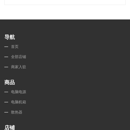
导航
首页
全部店铺
商家入驻
商品
电脑电源
电脑机箱
散热器
店铺