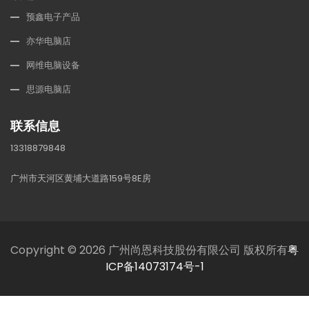
预鑫电子产品
亦华电脑店
网维电脑设备
思源电脑店
联系信息
13318879848
广州市天河区黄埔大道路159号8E房
Copyright © 2026 广州尚恩科技股份有限公司 版权所有
粤
ICP备14073174号-1