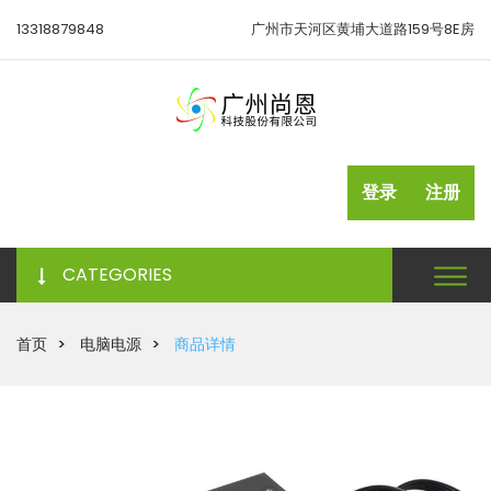
13318879848
广州市天河区黄埔大道路159号8E房
登录
注册
CATEGORIES
首页
电脑电源
商品详情