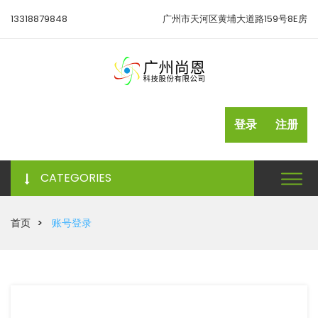
13318879848
广州市天河区黄埔大道路159号8E房
登录
注册
CATEGORIES
首页
账号登录