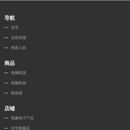
导航
首页
全部店铺
商家入驻
商品
电脑电源
电脑机箱
散热器
店铺
预鑫电子产品
亦华电脑店