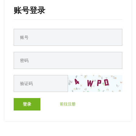
账号登录
登录
前往注册