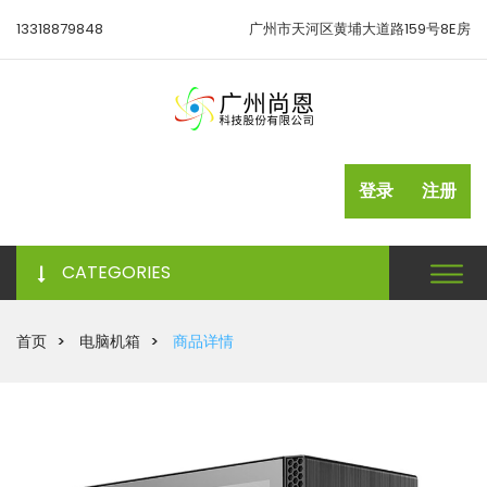
13318879848
广州市天河区黄埔大道路159号8E房
登录
注册
CATEGORIES
首页
电脑机箱
商品详情