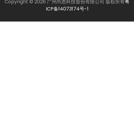
Copyright © 2026 广州尚恩科技股份有限公司 版权所有
粤
ICP备14073174号-1