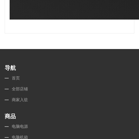
导航
首页
全部店铺
商家入驻
商品
电脑电源
电脑机箱