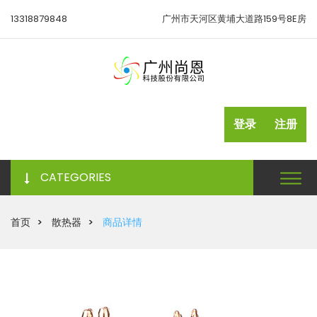
13318879848
广州市天河区黄埔大道路159号8E房
登录
注册
CATEGORIES
首页
散热器
商品详情