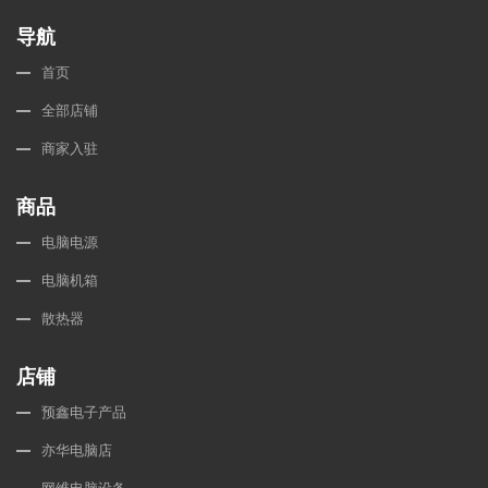
导航
首页
全部店铺
商家入驻
商品
电脑电源
电脑机箱
散热器
店铺
预鑫电子产品
亦华电脑店