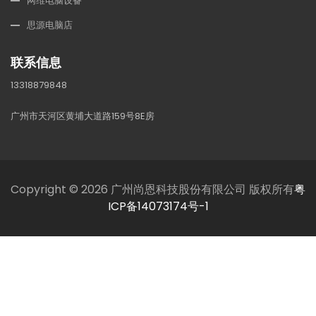
网维电脑设备
思源电脑店
联系信息
13318879848
广州市天河区黄埔大道路159号8E房
Copyright © 2026 广州尚恩科技股份有限公司 版权所有
粤
ICP备14073174号-1